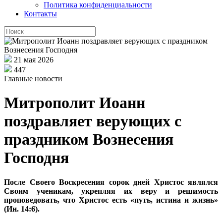
Политика конфиденциальности
Контакты
21 мая 2026
447
Главные новости
Митрополит Иоанн
поздравляет верующих с
праздником Вознесения
Господня
После Своего Воскресения сорок дней Христос являлся
Своим ученикам, укрепляя их веру и решимость
проповедовать, что Христос есть «путь, истина и жизнь»
(Ин. 14:6).