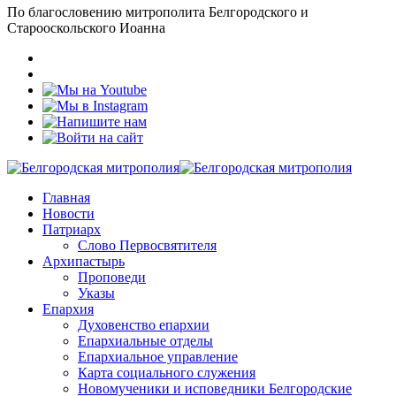
По благословению митрополита Белгородского и
Старооскольского Иоанна
Главная
Новости
Патриарх
Слово Первосвятителя
Архипастырь
Проповеди
Указы
Епархия
Духовенство епархии
Епархиальные отделы
Епархиальное управление
Карта социального служения
Новомученики и исповедники Белгородские