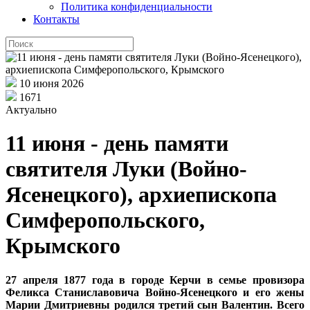
Политика конфиденциальности
Контакты
10 июня 2026
1671
Актуально
11 июня - день памяти
святителя Луки (Войно-
Ясенецкого), архиепископа
Симферопольского,
Крымского
27 апреля 1877 года в городе Керчи в семье провизора
Феликса Станиславовича Войно-Ясенецкого и его жены
Марии Дмитриевны родился третий сын Валентин. Всего