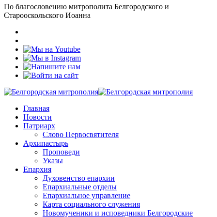
По благословению митрополита Белгородского и
Старооскольского Иоанна
Главная
Новости
Патриарх
Слово Первосвятителя
Архипастырь
Проповеди
Указы
Епархия
Духовенство епархии
Епархиальные отделы
Епархиальное управление
Карта социального служения
Новомученики и исповедники Белгородские