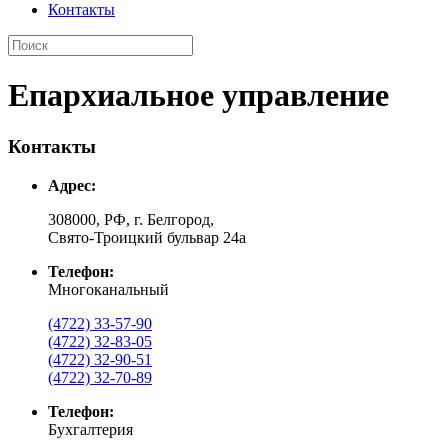
Контакты
Епархиальное управление
Контакты
Адрес:
308000, РФ, г. Белгород,
Свято-Троицкий бульвар 24а
Телефон:
Многоканальный
(4722) 33-57-90
(4722) 32-83-05
(4722) 32-90-51
(4722) 32-70-89
Телефон:
Бухгалтерия