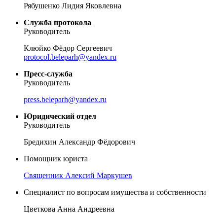
Рябушенко Лидия Яковлевна
Служба протокола
Руководитель
Клюйко Фёдор Сергеевич
protocol.beleparh@yandex.ru
Пресс-служба
Руководитель
press.beleparh@yandex.ru
Юридический отдел
Руководитель
Бредихин Александр Фёдорович
Помощник юриста
Священник Алексий Маркушев
Специалист по вопросам имущества и собственности
Цветкова Анна Андреевна