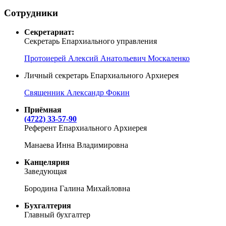
Сотрудники
Секретариат:
Секретарь Епархиального управления
Протоиерей Алексий Анатольевич Москаленко
Личный секретарь Епархиального Архиерея
Священник Александр Фокин
Приёмная
(4722) 33-57-90
Референт Епархиального Архиерея
Манаева Инна Владимировна
Канцелярия
Заведующая
Бородина Галина Михайловна
Бухгалтерия
Главный бухгалтер