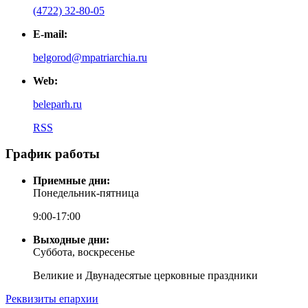
(4722) 32-80-05
E-mail:
belgorod@mpatriarchia.ru
Web:
beleparh.ru
RSS
График работы
Приемные дни:
Понедельник-пятница
9:00-17:00
Выходные дни:
Суббота, воскресенье
Великие и Двунадесятые церковные праздники
Реквизиты епархии