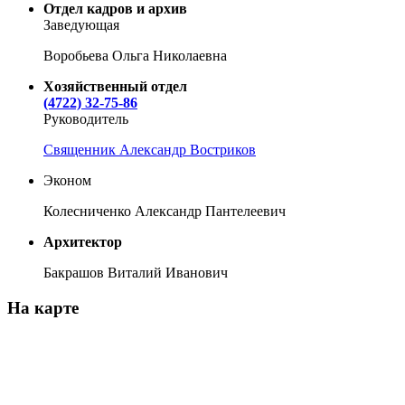
Отдел кадров и архив
Заведующая
Воробьева Ольга Николаевна
Хозяйственный отдел
(4722) 32-75-86
Руководитель
Священник Александр Востриков
Эконом
Колесниченко Александр Пантелеевич
Архитектор
Бакрашов Виталий Иванович
На карте