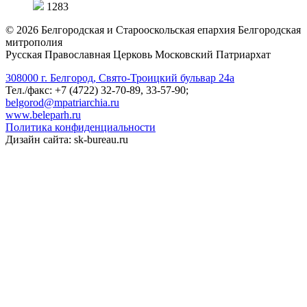
1283
©
2026
Белгородская и Старооскольская епархия Белгородская
митрополия
Русская Православная Церковь Московский Патриархат
308000 г. Белгород, Свято-Троицкий бульвар 24а
Тел./факс: +7 (4722) 32-70-89, 33-57-90;
belgorod@mpatriarchia.ru
www.beleparh.ru
Политика конфиденциальности
Дизайн сайта: sk-bureau.ru