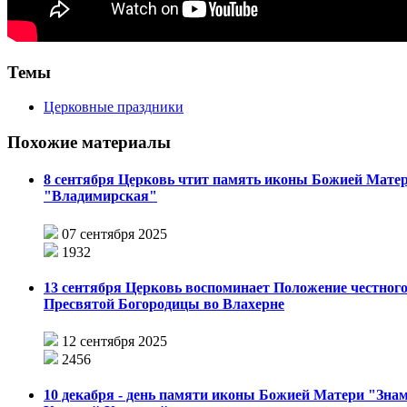
Темы
Церковные праздники
Похожие материалы
8 сентября Церковь чтит память иконы Божией Мате
"Владимирская"
07 сентября 2025
1932
13 сентября Церковь воспоминает Положение честного
Пресвятой Богородицы во Влахерне
12 сентября 2025
2456
10 декабря - день памяти иконы Божией Матери "Зна