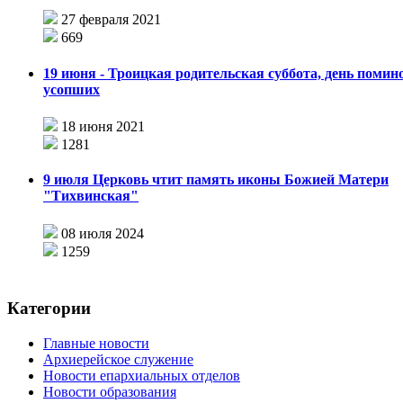
27 февраля 2021
669
19 июня - Троицкая родительская суббота, день помин
усопших
18 июня 2021
1281
9 июля Церковь чтит память иконы Божией Матери
"Тихвинская"
08 июля 2024
1259
Категории
Главные новости
Архиерейское служение
Новости епархиальных отделов
Новости образования