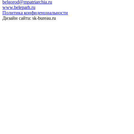
belgorod@mpatriarchia.ru
www.beleparh.ru
Политика конфиденциальности
Дизайн сайта: sk-bureau.ru