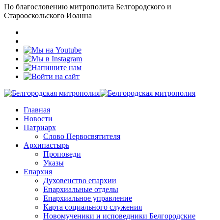
По благословению митрополита Белгородского и
Старооскольского Иоанна
Главная
Новости
Патриарх
Слово Первосвятителя
Архипастырь
Проповеди
Указы
Епархия
Духовенство епархии
Епархиальные отделы
Епархиальное управление
Карта социального служения
Новомученики и исповедники Белгородские