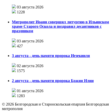
03 августа 2026
1228
Митрополит Иоанн совершил литургию в Ильинском
храме Старого Оскола и поздравил десантников с
праздником
03 августа 2026
427
3 августа - день памяти пророка Иезекииля
02 августа 2026
1575
2 августа - день памяти пророка Божия Илии
01 августа 2026
1283
©
2026
Белгородская и Старооскольская епархия Белгородская
митрополия