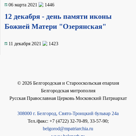
06 марта 2021
1446
12 декабря - день памяти иконы
Божией Матери "Озерянская"
11 декабря 2021
1423
©
2026
Белгородская и Старооскольская епархия
Белгородская митрополия
Русская Православная Церковь Московский Патриархат
308000 г. Белгород, Свято-Троицкий бульвар 24а
Тел./факс: +7 (4722) 32-70-89, 33-57-90;
belgorod@mpatriarchia.ru