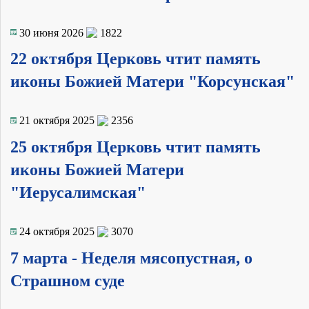
30 июня 2026
1822
22 октября Церковь чтит память
иконы Божией Матери "Корсунская"
21 октября 2025
2356
25 октября Церковь чтит память
иконы Божией Матери
"Иерусалимская"
24 октября 2025
3070
7 марта - Неделя мясопустная, о
Страшном суде