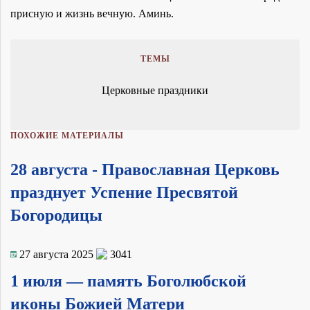
присную и жизнь вечную. Аминь.
ТЕМЫ
Церковные праздники
ПОХОЖИЕ МАТЕРИАЛЫ
28 августа - Православная Церковь
празднует Успение Пресвятой
Богородицы
27 августа 2025
3041
1 июля — память Боголюбской
иконы Божией Матери