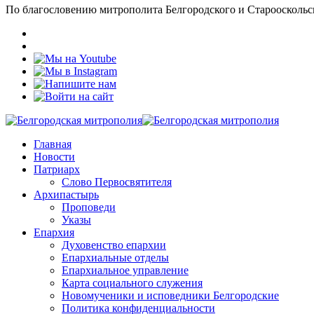
По благословению митрополита Белгородского и Старооскольс
Главная
Новости
Патриарх
Слово Первосвятителя
Архипастырь
Проповеди
Указы
Епархия
Духовенство епархии
Епархиальные отделы
Епархиальное управление
Карта социального служения
Новомученики и исповедники Белгородские
Политика конфиденциальности