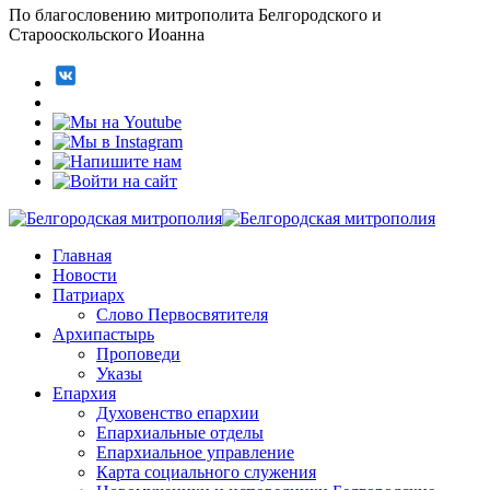
По благословению митрополита Белгородского и
Старооскольского Иоанна
Главная
Новости
Патриарх
Слово Первосвятителя
Архипастырь
Проповеди
Указы
Епархия
Духовенство епархии
Епархиальные отделы
Епархиальное управление
Карта социального служения