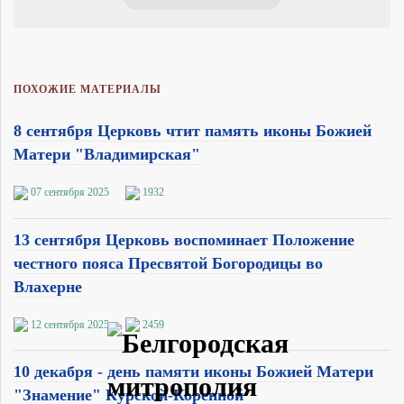
ПОХОЖИЕ МАТЕРИАЛЫ
8 сентября Церковь чтит память иконы Божией
Матери "Владимирская"
07 сентября 2025
1932
13 сентября Церковь воспоминает Положение
честного пояса Пресвятой Богородицы во
Влахерне
12 сентября 2025
2459
10 декабря - день памяти иконы Божией Матери
"Знамение" Курской-Коренной