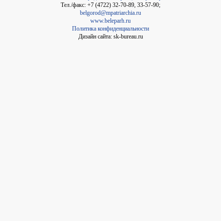
Тел./факс: +7 (4722) 32-70-89, 33-57-90;
belgorod@mpatriarchia.ru
www.beleparh.ru
Политика конфиденциальности
Дизайн сайта: sk-bureau.ru