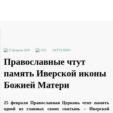
25 февраля 2020
1422
АКТУАЛЬНО
Православные чтут
память Иверской иконы
Божией Матери
25 февраля Православная Церковь чтит память
одной из главных своих святынь – Иверской