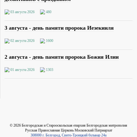
03 августа 2026
480
3 августа - день памяти пророка Иезекииля
02 августа 2026
1600
2 августа - день памяти пророка Божия Илии
01 августа 2026
1303
©
2026
Белгородская и Старооскольская епархия Белгородская митрополия
Русская Православная Церковь Московский Патриархат
308000 г. Белгород, Свято-Троицкий бульвар 24а