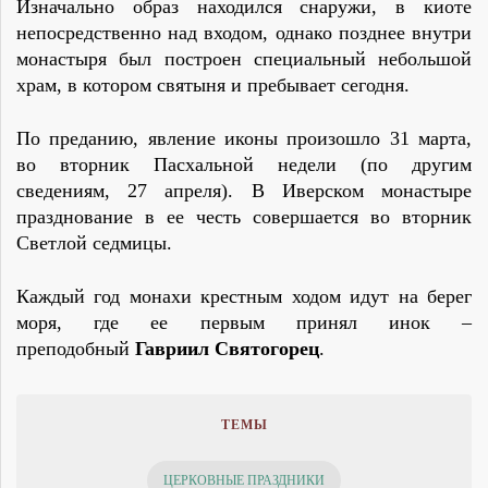
Изначально образ находился снаружи, в киоте
непосредственно над входом, однако позднее внутри
монастыря был построен специальный небольшой
храм, в котором святыня и пребывает сегодня.
По преданию, явление иконы произошло 31 марта,
во вторник Пасхальной недели (по другим
сведениям, 27 апреля). В Иверском монастыре
празднование в ее честь совершается во вторник
Светлой седмицы.
Каждый год монахи крестным ходом идут на берег
моря, где ее первым принял инок –
преподобный
Гавриил Святогорец
.
ТЕМЫ
ЦЕРКОВНЫЕ ПРАЗДНИКИ