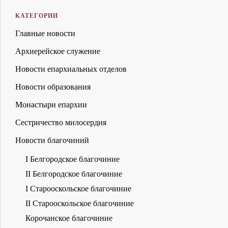
КАТЕГОРИИ
Главные новости
Архиерейское служение
Новости епархиальных отделов
Новости образования
Монастыри епархии
Сестричество милосердия
Новости благочиний
I Белгородское благочиние
II Белгородское благочиние
I Старооскольское благочиние
II Старооскольское благочиние
Корочанское благочиние