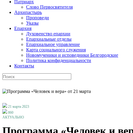
Патриарх
Слово Первосвятителя
Архипастырь
Проповеди
Указы
Епархия
Духовенство епархии
Епархиальные отделы
Епархиальное управление
Карта социального служения
Новомученики и исповедники Белгородские
Политика конфиденциальности
Контакты
21 марта 2023
860
АКТУАЛЬНО
Программа «Человек и вер