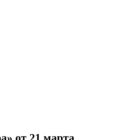
а» от 21 марта