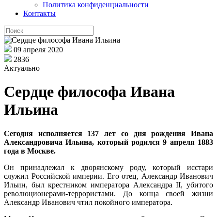
Политика конфиденциальности
Контакты
09 апреля 2020
2836
Актуально
Сердце философа Ивана
Ильина
Сегодня исполняется 137 лет со дня рождения Ивана
Александровича Ильина, который родился 9 апреля 1883
года в Москве.
Он принадлежал к дворянскому роду, который исстари
служил Российской империи. Его отец, Александр Иванович
Ильин, был крестником императора Александра II, убитого
революционерами-террористами. До конца своей жизни
Александр Иванович чтил покойного императора.