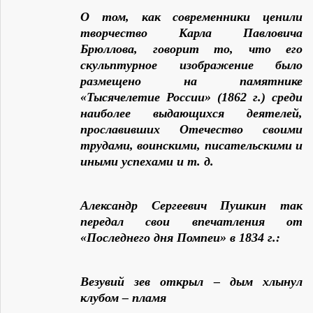
О том, как современники ценили
творчество Карла Павловича
Брюллова, говорит то, что его
скульптурное изображение было
размещено на памятнике
«Тысячелетие России» (1862 г.) среди
наиболее выдающихся деятелей,
прославивших Отечество своими
трудами, воинскими, писательскими и
иными успехами и т. д.
Александр Сергеевич Пушкин так
передал свои впечатления от
«Последнего дня Помпеи» в 1834 г.:
Везувий зев открыл – дым хлынул
клубом – пламя