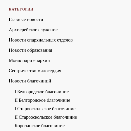
КАТЕГОРИИ
Главные новости
Архиерейское служение
Новости епархиальных отделов
Новости образования
Монастыри епархии
Сестричество милосердия
Новости благочиний
I Белгородское благочиние
II Белгородское благочиние
I Старооскольское благочиние
II Старооскольское благочиние
Корочанское благочиние