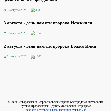
03 августа 2026
338
3 августа - день памяти пророка Иезекииля
02 августа 2026
1557
2 августа - день памяти пророка Божия Илии
01 августа 2026
1266
©
2026
Белгородская и Старооскольская епархия Белгородская митрополия
Русская Православная Церковь Московский Патриархат
308000 г. Белгород, Свято-Троицкий бульвар 24а