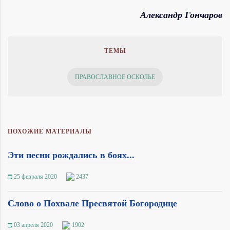
Александр Гончаров
ТЕМЫ
ПРАВОСЛАВНОЕ ОСКОЛЬЕ
ПОХОЖИЕ МАТЕРИАЛЫ
Эти песни рождались в боях...
25 февраля 2020
2437
Слово о Похвале Пресвятой Богородице
03 апреля 2020
1902