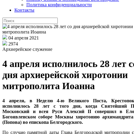
Политика конфиденциальности
Контакты
04 апреля 2021
2974
Архиерейское служение
4 апреля исполнилось 28 лет с
дня архиерейской хиротонии
митрополита Иоанна
4 апреля, в Неделю 4-ю Великого Поста, Крестопок
исполнилось 28 лет с того дня, когда Святейший П
Московский и всея Руси Алексий II совершил в Ело
Богоявленском соборе Москвы хиротонию архимандрита
(Попова) во епископа Белгородского.
По случаю памятной даты Глава Белгородской митрополии 