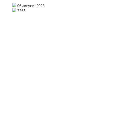
06 августа 2023
3365