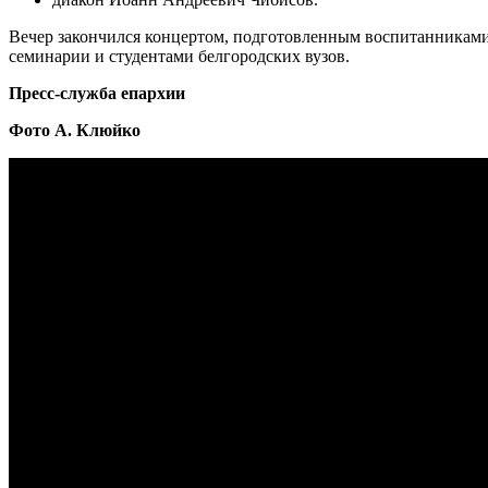
Вечер закончился концертом, подготовленным воспитанникам
семинарии и студентами белгородских вузов.
Пресс-служба епархии
Фото А. Клюйко