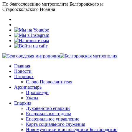
По благословению митрополита Белгородского и
Старооскольского Иоанна
Главная
Новости
Патриарх
Слово Первосвятителя
Архипастырь
Проповеди
Указы
Епархия
Духовенство епархии
Епархиальные отделы
Епархиальное управление
Карта социального служения
Новомученики и исповедники Белгородские