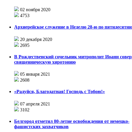
02 ноября 2020
4753
Архиерейское служение в Неделю 28-ю по пятидесятни
20 декабря 2020
2695
В Рождественский сочельник митрополит Иоанн сове
священническую хиротонию
05 января 2021
2608
«Радуйся, Благодатная! Господь с Тобою!»
07 апреля 2021
3102
Белгород отметил 80-летие освобождения от немецко-
фашистских захватчиков