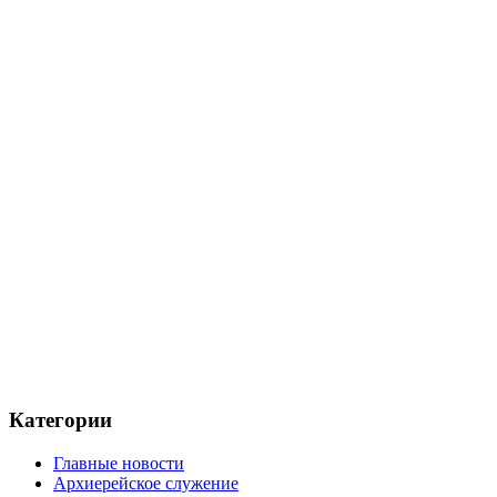
Категории
Главные новости
Архиерейское служение