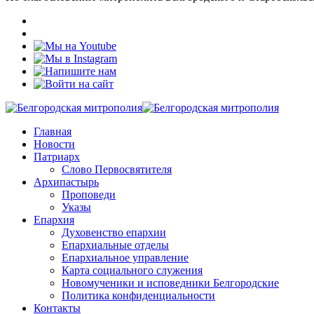
Главная
Новости
Патриарх
Слово Первосвятителя
Архипастырь
Проповеди
Указы
Епархия
Духовенство епархии
Епархиальные отделы
Епархиальное управление
Карта социального служения
Новомученики и исповедники Белгородские
Политика конфиденциальности
Контакты