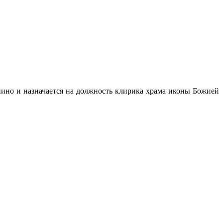
пино и назначается на должность клирика храма иконы Божией