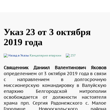
Указ 23 от 3 октября
2019 года
Назад в Указы
Канцелярия епархии
257
Священник Даниил Валентинович Яковов
определением от 3 октября 2019 года в связи
с направлением в долгосрочную
миссионерскую командировку в Валуйскую
епархию Белгородской митрополии
освобождается от должности настоятеля
храма прп. Сергия Радонежского с. Малое
Городище Новооскольского района