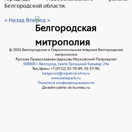
Белгородской области.
< Назад
Вперед >
©
2026
Белгородская и Старооскольская епархия Белгородская
митрополия
Русская Православная Церковь Московский Патриархат
308000 г. Белгород, Свято-Троицкий бульвар 24а
Тел./факс: +7 (4722) 32-70-89, 33-57-90;
belgorod@mpatriarchia.ru
www.beleparh.ru
Политика конфиденциальности
Дизайн сайта: sk-bureau.ru