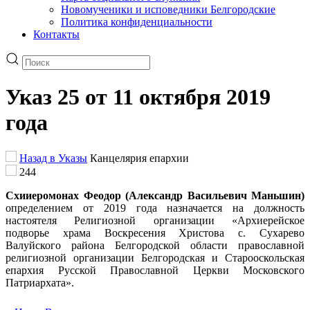
Новомученики и исповедники Белгородские
Политика конфиденциальности
Контакты
Указ 25 от 11 октября 2019
года
Назад в Указы
Канцелярия епархии
244
Схииеромонах Феодор (Александр Васильевич Маньшин)
определением от 2019 года назначается на должность
настоятеля Религиозной организации «Архиерейское
подворье храма Воскресения Христова с. Сухарево
Валуйского района Белгородской области православной
религиозной организации Белгородская и Старооскольская
епархия Русской Православной Церкви Московского
Патриархата».