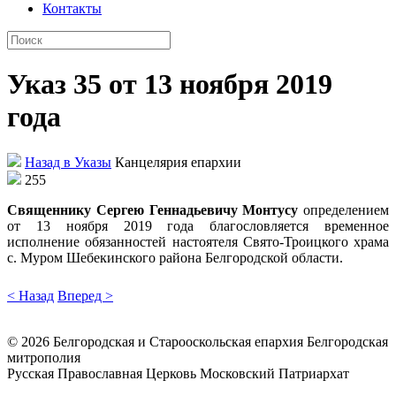
Контакты
Указ 35 от 13 ноября 2019
года
Назад в Указы
Канцелярия епархии
255
Священнику Сергею Геннадьевичу Монтусу
определением
от 13 ноября 2019 года благословляется временное
исполнение обязанностей настоятеля Свято-Троицкого храма
с. Муром Шебекинского района Белгородской области.
< Назад
Вперед >
©
2026
Белгородская и Старооскольская епархия Белгородская
митрополия
Русская Православная Церковь Московский Патриархат