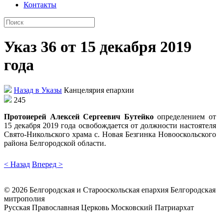
Контакты
Указ 36 от 15 декабря 2019
года
Назад в Указы
Канцелярия епархии
245
Протоиерей Алексей Сергеевич Бутейко
определением от
15 декабря 2019 года освобождается от должности настоятеля
Свято-Никольского храма с. Новая Безгинка Новооскольского
района Белгородской области.
< Назад
Вперед >
©
2026
Белгородская и Старооскольская епархия Белгородская
митрополия
Русская Православная Церковь Московский Патриархат