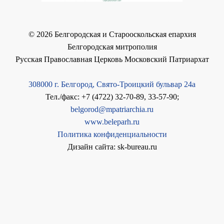
©
2026
Белгородская и Старооскольская епархия
Белгородская митрополия
Русская Православная Церковь Московский Патриархат
308000 г. Белгород, Свято-Троицкий бульвар 24а
Тел./факс: +7 (4722) 32-70-89, 33-57-90;
belgorod@mpatriarchia.ru
www.beleparh.ru
Политика конфиденциальности
Дизайн сайта: sk-bureau.ru