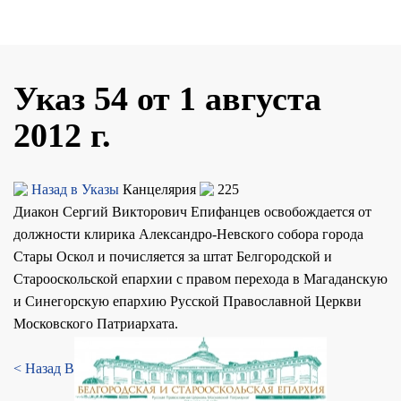
Указ 54 от 1 августа
2012 г.
Назад в Указы
Канцелярия
225
Диакон Сергий Викторович Епифанцев освобождается от
должности клирика Александро-Невского собора города
Стары Оскол и почисляется за штат Белгородской и
Старооскольской епархии с правом перехода в Магаданскую
и Синегорскую епархию Русской Православной Церкви
Московского Патриархата.
< Назад
Вперед >