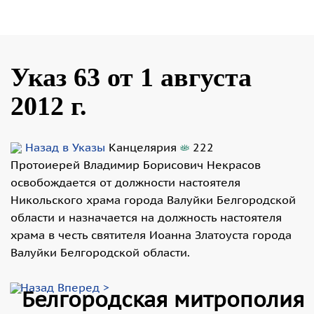
Указ 63 от 1 августа
2012 г.
Назад в Указы
Канцелярия
222
Протоиерей Владимир Борисович Некрасов
освобождается от должности настоятеля
Никольского храма города Валуйки Белгородской
области и назначается на должность настоятеля
храма в честь святителя Иоанна Златоуста города
Валуйки Белгородской области.
< Назад
Вперед >