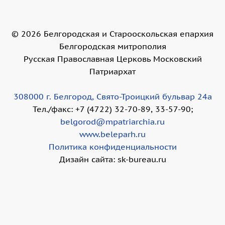
©
2026
Белгородская и Старооскольская епархия
Белгородская митрополия
Русская Православная Церковь Московский
Патриархат
308000 г. Белгород, Свято-Троицкий бульвар 24а
Тел./факс: +7 (4722) 32-70-89, 33-57-90;
belgorod@mpatriarchia.ru
www.beleparh.ru
Политика конфиденциальности
Дизайн сайта: sk-bureau.ru