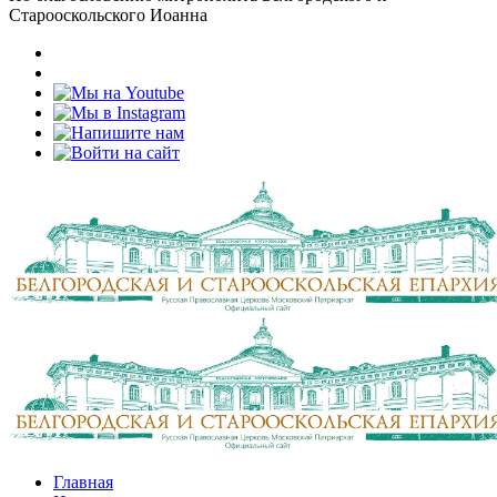
Старооскольского Иоанна
Главная