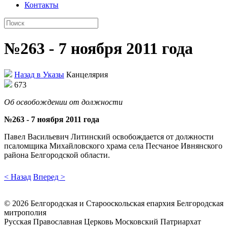
Контакты
№263 - 7 ноября 2011 года
Назад в Указы
Канцелярия
673
Об освобождении от должности
№263 - 7 ноября 2011 года
Павел Васильевич Литинский освобождается от должности
псаломщика Михайловского храма села Песчаное Ивнянского
района Белгородской области.
< Назад
Вперед >
©
2026
Белгородская и Старооскольская епархия Белгородская
митрополия
Русская Православная Церковь Московский Патриархат