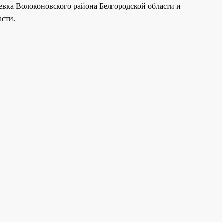
вка Волоконовского района Белгородской области и
асти.