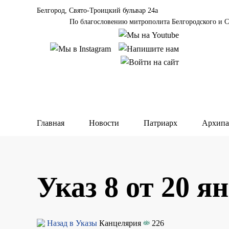
Белгород, Свято-Троицкий бульвар 24а
По благословению митрополита Белгородского и С
Главная
Новости
Патриарх
Архипа
Указ 8 от 20 я
Назад в Указы
Канцелярия
226