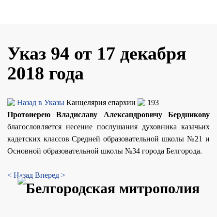
Указ 94 от 17 декабря
2018 года
Назад в Указы
Канцелярия епархии
193
Протоиерею Владиславу Александровичу Бердникову
благословляется несение послушания духовника казачьих
кадетских классов Средней образовательной школы №21 и
Основной образовательной школы №34 города Белгорода.
< Назад
Вперед >