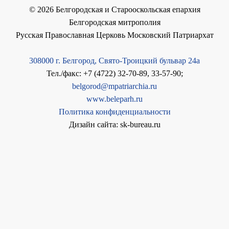
©
2026
Белгородская и Старооскольская епархия
Белгородская митрополия
Русская Православная Церковь Московский Патриархат
308000 г. Белгород, Свято-Троицкий бульвар 24а
Тел./факс: +7 (4722) 32-70-89, 33-57-90;
belgorod@mpatriarchia.ru
www.beleparh.ru
Политика конфиденциальности
Дизайн сайта: sk-bureau.ru