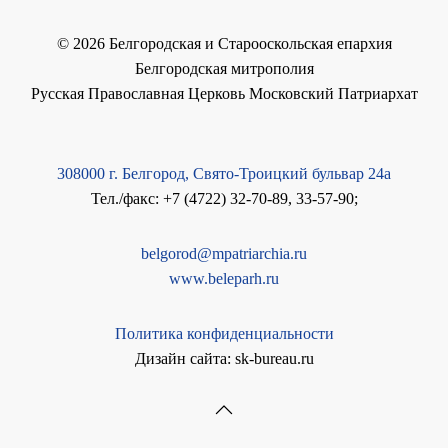
©
2026
Белгородская и Старооскольская епархия
Белгородская митрополия
Русская Православная Церковь Московский Патриархат
308000 г. Белгород, Свято-Троицкий бульвар 24а
Тел./факс: +7 (4722) 32-70-89, 33-57-90;
belgorod@mpatriarchia.ru
www.beleparh.ru
Политика конфиденциальности
Дизайн сайта: sk-bureau.ru