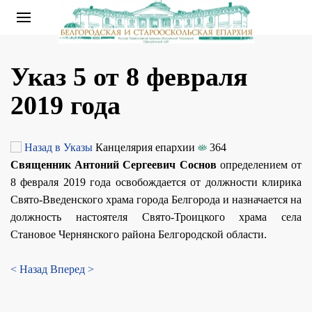
Указ 5 от 8 февраля
2019 года
Назад в Указы
Канцелярия епархии
364
Священник Антоний Сергеевич Соснов
определением от
8 февраля 2019 года освобождается от должности клирика
Свято-Введенского храма города Белгорода и назначается на
должность настоятеля Свято-Троицкого храма села
Становое Чернянского района Белгородской области.
< Назад
Вперед >