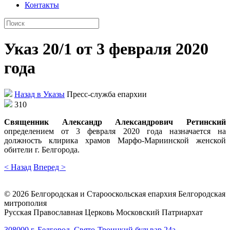
Контакты
Указ 20/1 от 3 февраля 2020
года
Назад в Указы
Пресс-служба епархии
310
Священник Александр Александрович Ретинский
определением от 3 февраля 2020 года назначается на
должность клирика храмов Марфо-Мариинской женской
обители г. Белгорода.
< Назад
Вперед >
©
2026
Белгородская и Старооскольская епархия Белгородская
митрополия
Русская Православная Церковь Московский Патриархат
308000 г. Белгород, Свято-Троицкий бульвар 24а