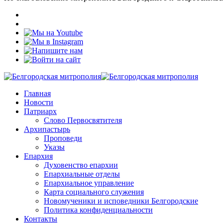
Главная
Новости
Патриарх
Слово Первосвятителя
Архипастырь
Проповеди
Указы
Епархия
Духовенство епархии
Епархиальные отделы
Епархиальное управление
Карта социального служения
Новомученики и исповедники Белгородские
Политика конфиденциальности
Контакты