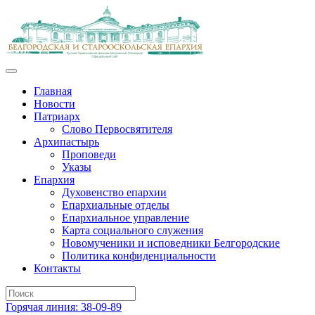
Главная
Новости
Патриарх
Слово Первосвятителя
Архипастырь
Проповеди
Указы
Епархия
Духовенство епархии
Епархиальные отделы
Епархиальное управление
Карта социального служения
Новомученики и исповедники Белгородские
Политика конфиденциальности
Контакты
Горячая линия: 38-09-89