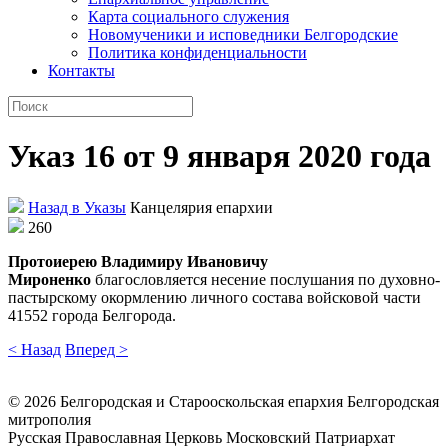
Карта социального служения
Новомученики и исповедники Белгородские
Политика конфиденциальности
Контакты
Указ 16 от 9 января 2020 года
Назад в Указы
Канцелярия епархии
260
Протоиерею Владимиру Ивановичу
Мироненко
благословляется несение послушания по духовно-
пастырскому окормлению личного состава войсковой части
41552 города Белгорода.
< Назад
Вперед >
©
2026
Белгородская и Старооскольская епархия Белгородская
митрополия
Русская Православная Церковь Московский Патриархат