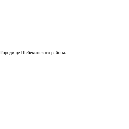
е Городище Шебекинского района.