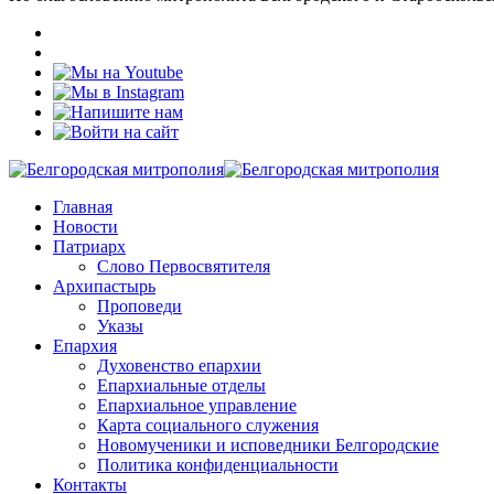
Главная
Новости
Патриарх
Слово Первосвятителя
Архипастырь
Проповеди
Указы
Епархия
Духовенство епархии
Епархиальные отделы
Епархиальное управление
Карта социального служения
Новомученики и исповедники Белгородские
Политика конфиденциальности
Контакты