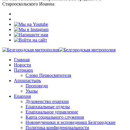
Старооскольского Иоанна
Главная
Новости
Патриарх
Слово Первосвятителя
Архипастырь
Проповеди
Указы
Епархия
Духовенство епархии
Епархиальные отделы
Епархиальное управление
Карта социального служения
Новомученики и исповедники Белгородские
Политика конфиденциальности