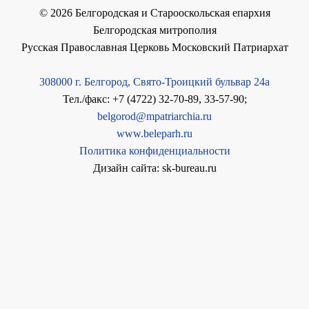
©
2026
Белгородская и Старооскольская епархия
Белгородская митрополия
Русская Православная Церковь Московский Патриархат
308000 г. Белгород, Свято-Троицкий бульвар 24а
Тел./факс: +7 (4722) 32-70-89, 33-57-90;
belgorod@mpatriarchia.ru
www.beleparh.ru
Политика конфиденциальности
Дизайн сайта: sk-bureau.ru