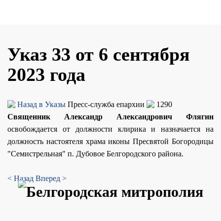
Указ 33 от 6 сентября
2023 года
Назад в Указы
Пресс-служба епархии
1290
Священник Александр Александрович Флягин
освобождается от должности клирика и назначается на
должность настоятеля храма иконы Пресвятой Богородицы
"Семистрельная" п. Дубовое Белгородского района.
< Назад
Вперед >