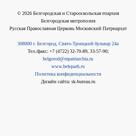
©
2026
Белгородская и Старооскольская епархия
Белгородская митрополия
Русская Православная Церковь Московский Патриархат
308000 г. Белгород, Свято-Троицкий бульвар 24а
Тел./факс: +7 (4722) 32-70-89, 33-57-90;
belgorod@mpatriarchia.ru
www.beleparh.ru
Политика конфиденциальности
Дизайн сайта: sk-bureau.ru