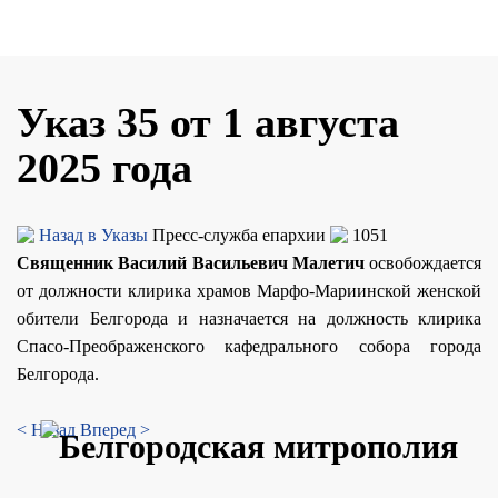
Указ 35 от 1 августа
2025 года
Назад в Указы
Пресс-служба епархии
1051
Священник Василий Васильевич Малетич
освобождается
от должности клирика храмов Марфо-Мариинской женской
обители Белгорода и назначается на должность клирика
Спасо-Преображенского кафедрального собора города
Белгорода.
< Назад
Вперед >