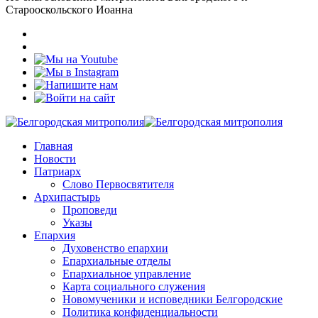
Старооскольского Иоанна
Главная
Новости
Патриарх
Слово Первосвятителя
Архипастырь
Проповеди
Указы
Епархия
Духовенство епархии
Епархиальные отделы
Епархиальное управление
Карта социального служения
Новомученики и исповедники Белгородские
Политика конфиденциальности