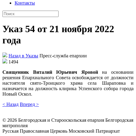
Контакты
Указ 54 от 21 ноября 2022
года
Назад в Указы
Пресс-служба епархии
1494
Священник Виталий Юрьевич Яровой
на основании
решения Епархиального Совета освобождается от должности
настоятеля свято-Троицкого храма села Шараповка и
назначается на должность клирика Успенского собора города
Новый Оскол.
< Назад
Вперед >
©
2026
Белгородская и Старооскольская епархия Белгородская
митрополия
Русская Православная Церковь Московский Патриархат