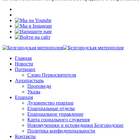
Главная
Новости
Патриарх
Слово Первосвятителя
Архипастырь
Проповеди
Указы
Епархия
Духовенство епархии
Епархиальные отделы
Епархиальное управление
Карта социального служения
Новомученики и исповедники Белгородские
Политика конфиденциальности
Контакты