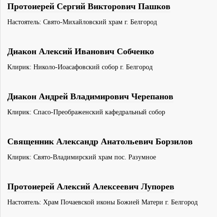
Протоиерей Сергий Викторович Пашков
Настоятель: Свято-Михайловский храм г. Белгород
Диакон Алексий Иванович Собченко
Клирик: Николо-Иоасафовский собор г. Белгород
Диакон Андрей Владимирович Черепанов
Клирик: Спасо-Преображенский кафедральный собор
Священник Александр Анатольевич Борзилов
Клирик: Свято-Владимирский храм пос. Разумное
Протоиерей Алексий Алексеевич Лупорев
Настоятель: Храм Почаевской иконы Божией Матери г. Белгород