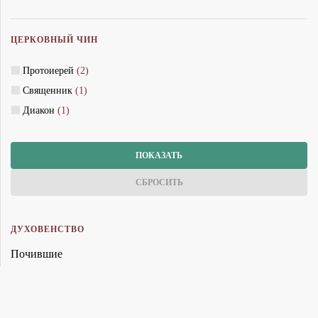
ЦЕРКОВНЫЙ ЧИН
Протоиерей
(2)
Священник
(1)
Диакон
(1)
ДУХОВЕНСТВО
Почившие