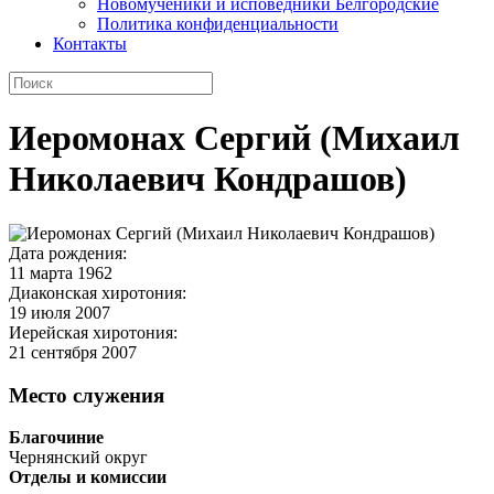
Новомученики и исповедники Белгородские
Политика конфиденциальности
Контакты
Иеромонах Сергий (Михаил
Николаевич Кондрашов)
Дата рождения:
11 марта 1962
Диаконская хиротония:
19 июля 2007
Иерейская хиротония:
21 сентября 2007
Место служения
Благочиние
Чернянский округ
Отделы и комиссии