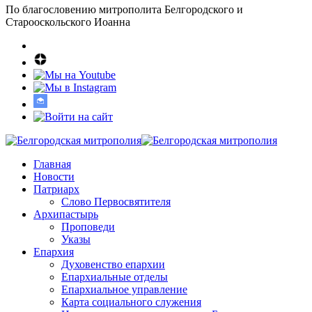
По благословению митрополита Белгородского и
Старооскольского Иоанна
Главная
Новости
Патриарх
Слово Первосвятителя
Архипастырь
Проповеди
Указы
Епархия
Духовенство епархии
Епархиальные отделы
Епархиальное управление
Карта социального служения