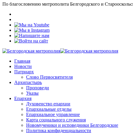
По благословению митрополита Белгородского и Старооскольс
Главная
Новости
Патриарх
Слово Первосвятителя
Архипастырь
Проповеди
Указы
Епархия
Духовенство епархии
Епархиальные отделы
Епархиальное управление
Карта социального служения
Новомученики и исповедники Белгородские
Политика конфиденциальности