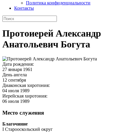
Политика конфиденциальности
Контакты
Протоиерей Александр
Анатольевич Богута
Дата рождения:
27 января 1961
День ангела
12 сентября
Диаконская хиротония:
04 июля 1989
Иерейская хиротония:
06 июля 1989
Место служения
Благочиние
I Старооскольский округ