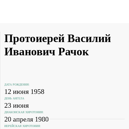
Протоиерей Василий
Иванович Рачок
ДАТА РОЖДЕНИЯ:
12 июня 1958
ДЕНЬ АНГЕЛА
23 июня
ДИАКОНСКАЯ ХИРОТОНИЯ:
20 апреля 1980
ИЕРЕЙСКАЯ ХИРОТОНИЯ: