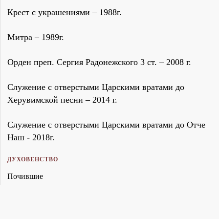
Крест с украшениями – 1988г.
Митра – 1989г.
Орден преп. Сергия Радонежского 3 ст. – 2008 г.
Служение с отверстыми Царскими вратами до
Херувимской песни – 2014 г.
Служение с отверстыми Царскими вратами до Отче
Наш - 2018г.
ДУХОВЕНСТВО
Почившие