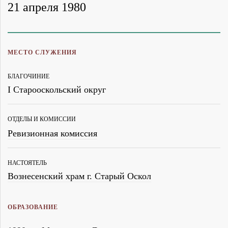
21 апреля 1980
МЕСТО СЛУЖЕНИЯ
БЛАГОЧИНИЕ
I Старооскольский округ
ОТДЕЛЫ И КОМИССИИ
Ревизионная комиссия
НАСТОЯТЕЛЬ
Вознесенский храм г. Старый Оскол
ОБРАЗОВАНИЕ