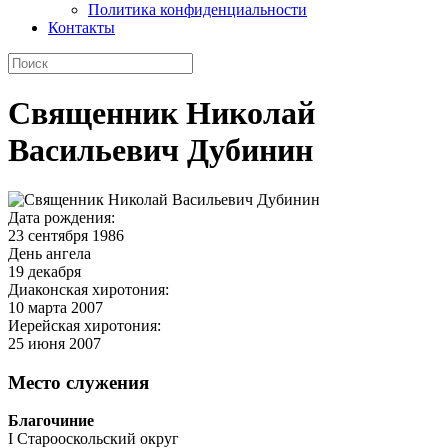
Политика конфиденциальности
Контакты
Священник Николай
Васильевич Дубинин
Дата рождения:
23 сентября 1986
День ангела
19 декабря
Диаконская хиротония:
10 марта 2007
Иерейская хиротония:
25 июня 2007
Место служения
Благочиние
I Старооскольский округ