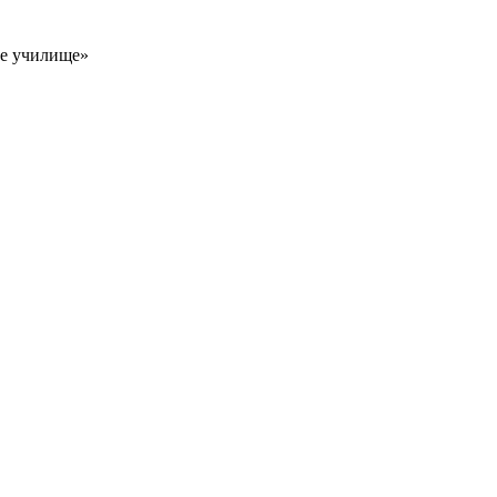
ое училище»