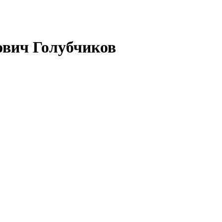
вич Голубчиков