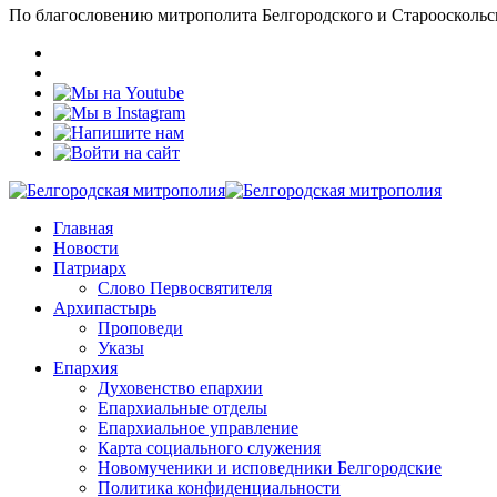
По благословению митрополита Белгородского и Старооскольс
Главная
Новости
Патриарх
Слово Первосвятителя
Архипастырь
Проповеди
Указы
Епархия
Духовенство епархии
Епархиальные отделы
Епархиальное управление
Карта социального служения
Новомученики и исповедники Белгородские
Политика конфиденциальности