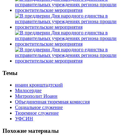
Темы
иоанн кронштадтский
Милосердие
Митрополит Иоанн
Объединенная тюремная комиссия
Социальное служение
Тюремное служение
УФСИН
Похожие материалы