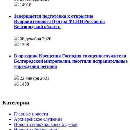
14918
Завершается подготовка к открытию
Исправительного Центра ФСИН России по
Белгородской области
08 декабря 2020
1398
В праздник Крещения Господня священнослужители
Белгородской митрополии, посетили исправительные
учреждения региона
22 января 2021
1458
Категории
Главные новости
Архиерейское служение
Новости епархиальных отделов
Новости образования