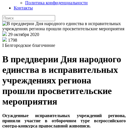
Политика конфиденциальности
Контакты
29 октября 2020
1798
I Белгородское благочиние
В преддверии Дня народного
единства в исправительных
учреждениях региона
прошли просветительские
мероприятия
Осужденные исправительных учреждений региона,
приняли участие в отборочном туре всероссийского
смотра-конкурса православной живописи.