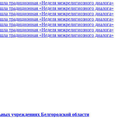
ьных учреждениях Белгородской области