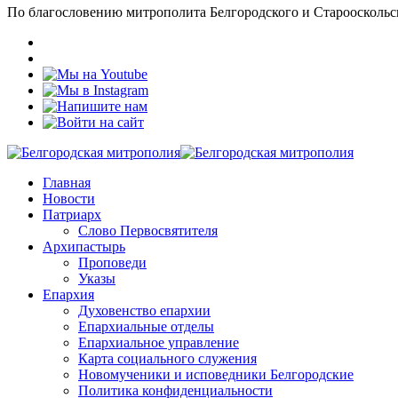
По благословению митрополита Белгородского и Старооскольс
Главная
Новости
Патриарх
Слово Первосвятителя
Архипастырь
Проповеди
Указы
Епархия
Духовенство епархии
Епархиальные отделы
Епархиальное управление
Карта социального служения
Новомученики и исповедники Белгородские
Политика конфиденциальности