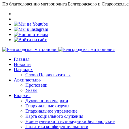
По благословению митрополита Белгородского и Старооскольс
Главная
Новости
Патриарх
Слово Первосвятителя
Архипастырь
Проповеди
Указы
Епархия
Духовенство епархии
Епархиальные отделы
Епархиальное управление
Карта социального служения
Новомученики и исповедники Белгородские
Политика конфиденциальности