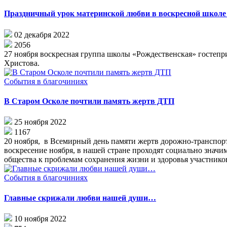
Праздничный урок материнской любви в воскресной школе
02 декабря 2022
2056
27 ноября воскресная группа школы «Рождественская» гостепр
Христова.
События в благочиниях
В Старом Осколе почтили память жертв ДТП
25 ноября 2022
1167
20 ноября, в Всемирный день памяти жертв дорожно-транспор
воскресение ноября, в нашей стране проходят социально знач
общества к проблемам сохранения жизни и здоровья участнико
События в благочиниях
Главные скрижали любви нашей души…
10 ноября 2022