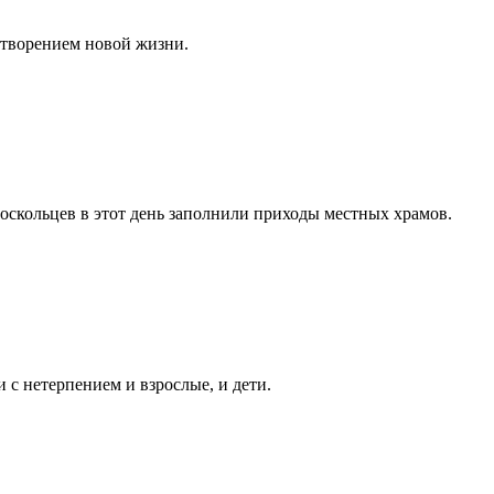
етворением новой жизни.
оскольцев в этот день заполнили приходы местных храмов.
 с нетерпением и взрослые, и дети.