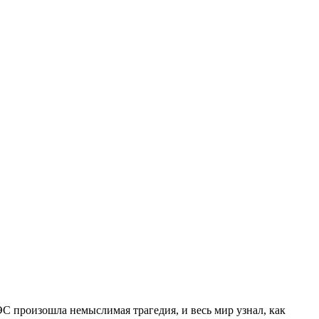
С произошла немыслимая трагедия, и весь мир узнал, как