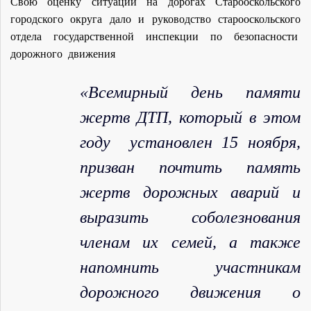
Свою оценку ситуации на дорогах Старооскольского
городского округа дало и руководство старооскольского
отдела государственной инспекции по безопасности
дорожного движения
«Всемирный день памяти
жертв ДТП, который в этом
году установлен 15 ноября,
призван почтить память
жертв дорожных аварий и
выразить соболезнования
членам их семей, а также
напомнить участникам
дорожного движения о