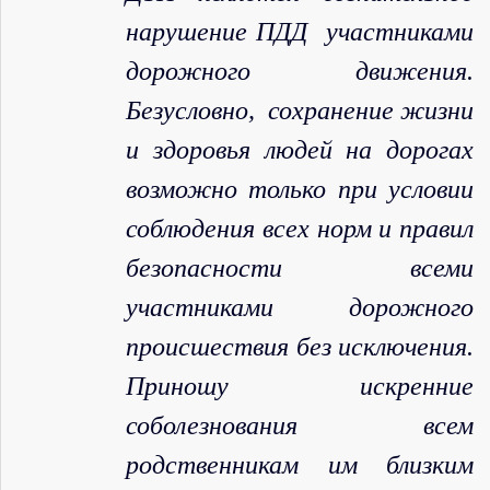
нарушение ПДД участниками
дорожного движения.
Безусловно, сохранение жизни
и здоровья людей на дорогах
возможно только при условии
соблюдения всех норм и правил
безопасности всеми
участниками дорожного
происшествия без исключения.
Приношу искренние
соболезнования всем
родственникам им близким