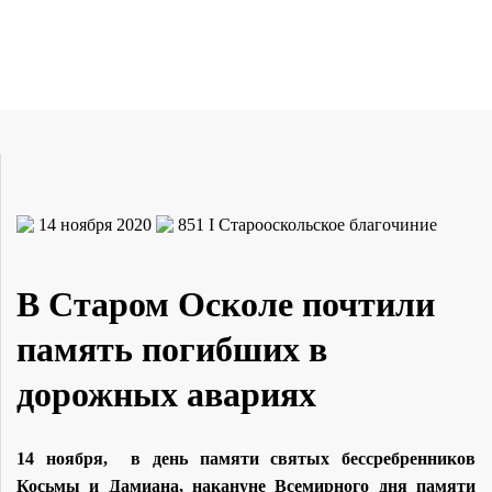
14 ноября 2020
851
I Старооскольское благочиние
В Старом Осколе почтили
память погибших в
дорожных авариях
14 ноября, в день памяти святых бессребренников
Косьмы и Дамиана, накануне Всемирного дня памяти