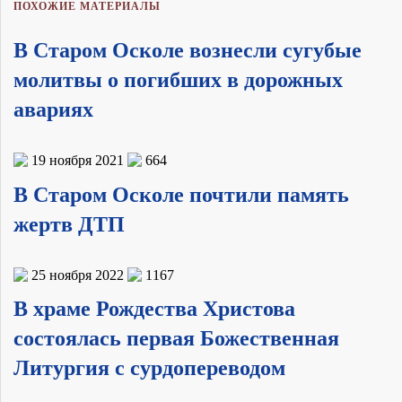
ПОХОЖИЕ МАТЕРИАЛЫ
В Старом Осколе вознесли сугубые
молитвы о погибших в дорожных
авариях
19 ноября 2021
664
В Старом Осколе почтили память
жертв ДТП
25 ноября 2022
1167
В храме Рождества Христова
состоялась первая Божественная
Литургия с сурдопереводом