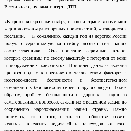
Всемирного дня памяти жертв ДТП.
«В третье воскресенье ноября, в нашей стране вспоминают
жертв дорожно-транспортных происшествий, – говорится в
послании. – К сожалению, каждый год на дорогах России
получают серьезные увечья и гибнут десятки тысяч наших
соотечественников. Это поистине огромные потери,
которые сравнимы по своему масштабу с потерями от войн
и вооруженных конфликтов. Причины данного явления
кроются подчас в пресловутом человеческом факторе: в
неосторожности, беспечности и безответственном
отношении к безопасности своей и других людей. Таким
образом, проблема безопасности на дорогах — один из
самых значимых вопросов, связанных с решением задачи по
сохранению народонаселения нашей страны. Важно
понимать, что от того, насколько в обществе развита
культура поведения водителей и пешеходов, от того,