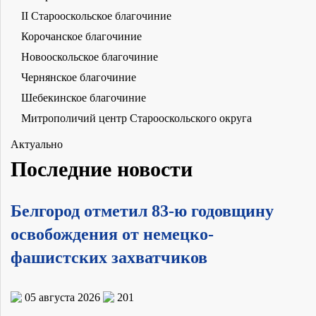
II Старооскольское благочиние
Корочанское благочиние
Новооскольское благочиние
Чернянское благочиние
Шебекинское благочиние
Митрополичий центр Старооскольского округа
Актуально
Последние новости
Белгород отметил 83-ю годовщину
освобождения от немецко-
фашистских захватчиков
05 августа 2026
201