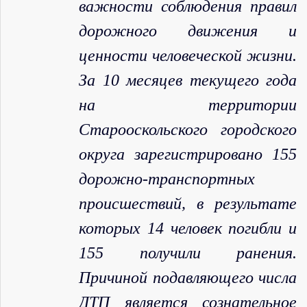
важности соблюдения правил
дорожного движения и
ценности человеческой жизни.
За 10 месяцев текущего года
на территории
Старооскольского городского
округа зарегистрировано 155
дорожно-транспортных
происшествий, в результате
которых 14 человек погибли и
155 получили ранения.
Причиной подавляющего числа
ДТП является сознательное