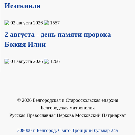
Иезекииля
02 августа 2026
1557
2 августа - день памяти пророка
Божия Илии
01 августа 2026
1266
©
2026
Белгородская и Старооскольская епархия
Белгородская митрополия
Русская Православная Церковь Московский Патриархат
308000 г. Белгород, Свято-Троицкий бульвар 24а