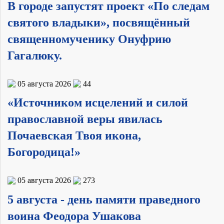
В городе запустят проект «По следам
святого владыки», посвящённый
священномученику Онуфрию
Гагалюку.
05 августа 2026
44
«Источником исцелений и силой
православной веры явилась
Почаевская Твоя икона,
Богородица!»
05 августа 2026
273
5 августа - день памяти праведного
воина Феодора Ушакова