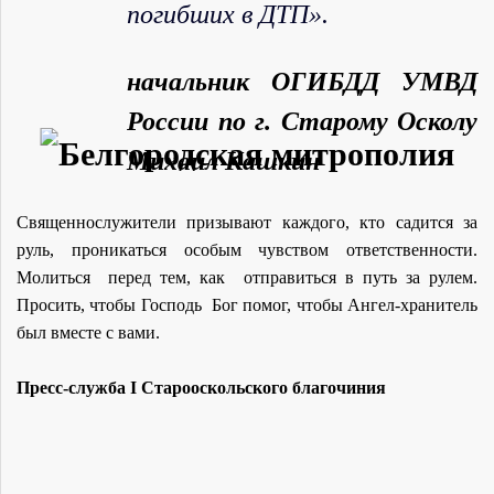
погибших в ДТП».
начальник ОГИБДД УМВД
России по г. Старому Осколу
Михаил Кашкин
Священнослужители призывают каждого, кто садится за
руль, проникаться особым чувством ответственности.
Молиться перед тем, как отправиться в путь за рулем.
Просить, чтобы Господь Бог помог, чтобы Ангел-хранитель
был вместе с вами.
Пресс-служба I Старооскольского благочиния