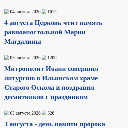
04 августа 2026
1615
4 августа Церковь чтит память
равноапостольной Марии
Магдалины
03 августа 2026
1209
Митрополит Иоанн совершил
литургию в Ильинском храме
Старого Оскола и поздравил
десантников с праздником
03 августа 2026
328
3 августа - день памяти пророка