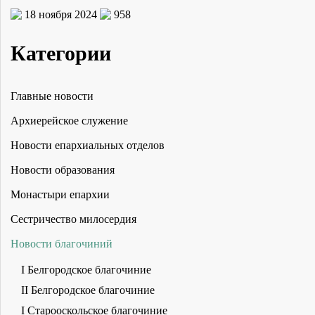
18 ноября 2024
958
Категории
Главные новости
Архиерейское служение
Новости епархиальных отделов
Новости образования
Монастыри епархии
Сестричество милосердия
Новости благочиний
I Белгородское благочиние
II Белгородское благочиние
I Старооскольское благочиние