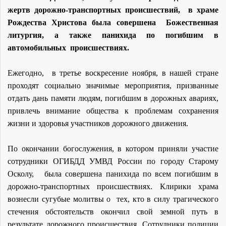
жертв дорожно-транспортных происшествий, в храме
Рождества Христова была совершена Божественная
литургия, а также панихида по погибшим в
автомобильных происшествиях.
Ежегодно, в третье воскресение ноября, в нашей стране
проходят социально значимые мероприятия, призванные
отдать дань памяти людям, погибшим в дорожных авариях,
привлечь внимание общества к проблемам сохранения
жизни и здоровья участников дорожного движения.
По окончании богослужения, в котором приняли участие
сотрудники ОГИБДД УМВД России по городу Старому
Осколу, была совершена панихида по всем погибшим в
дорожно-транспортных происшествиях. Клирики храма
вознесли сугубые молитвы о тех, кто в силу трагического
стечения обстоятельств окончил свой земной путь в
результате дорожного происшествия. Сотрудники полиции