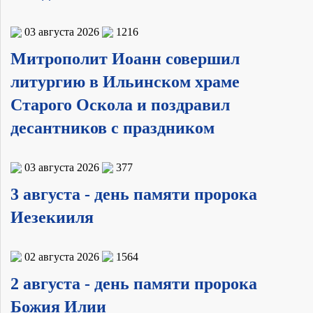
03 августа 2026
1216
Митрополит Иоанн совершил
литургию в Ильинском храме
Старого Оскола и поздравил
десантников с праздником
03 августа 2026
377
3 августа - день памяти пророка
Иезекииля
02 августа 2026
1564
2 августа - день памяти пророка
Божия Илии