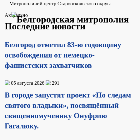
Митрополичий центр Старооскольского округа
Актуально
Последние новости
Белгород отметил 83-ю годовщину
освобождения от немецко-
фашистских захватчиков
05 августа 2026
291
В городе запустят проект «По следам
святого владыки», посвящённый
священномученику Онуфрию
Гагалюку.