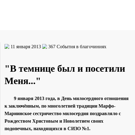
11 января 2013
367
События в благочиниях
"В темнице был и посетили
Меня..."
9 января 2013 года, в День милосердного отношения
к заключённым, по многолетней традиции Марфо-
Мариинское сестричество милосердия поздравляло с
Рождеством Христовым и Новолетием своих
подопечных, находящихся в СИЗО №1.