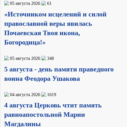
05 августа 2026
61
«Источником исцелений и силой
православной веры явилась
Почаевская Твоя икона,
Богородица!»
05 августа 2026
348
5 августа - день памяти праведного
воина Феодора Ушакова
04 августа 2026
1619
4 августа Церковь чтит память
равноапостольной Марии
Магдалины