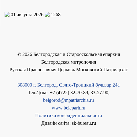
01 августа 2026
1268
©
2026
Белгородская и Старооскольская епархия
Белгородская митрополия
Русская Православная Церковь Московский Патриархат
308000 г. Белгород, Свято-Троицкий бульвар 24а
Тел./факс: +7 (4722) 32-70-89, 33-57-90;
belgorod@mpatriarchia.ru
www.beleparh.ru
Политика конфиденциальности
Дизайн сайта: sk-bureau.ru