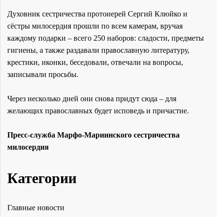
Духовник сестричества протоиерей Сергий Клюйко и
сёстры милосердия прошли по всем камерам, вручая
каждому подарки – всего 250 наборов: сладости, предметы
гигиены, а также раздавали православную литературу,
крестики, иконки, беседовали, отвечали на вопросы,
записывали просьбы.
Через несколько дней они снова придут сюда – для
желающих православных будет исповедь и причастие.
Пресс-служба Марфо-Мариинского сестричества
милосердия
Категории
Главные новости