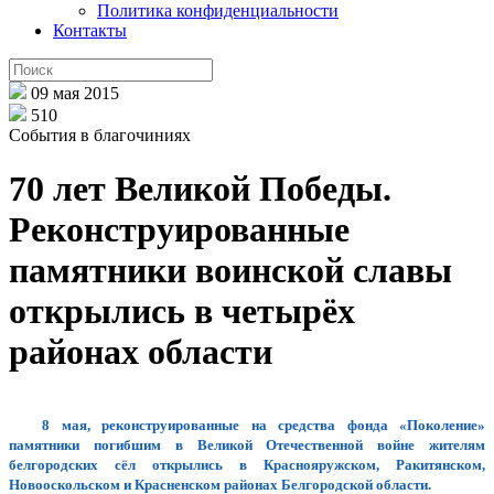
Политика конфиденциальности
Контакты
09 мая 2015
510
События в благочиниях
70 лет Великой Победы.
Реконструированные
памятники воинской славы
открылись в четырёх
районах области
8 мая, реконструированные на средства фонда «Поколение»
памятники погибшим в Великой Отечественной войне жителям
белгородских сёл открылись в Краснояружском, Ракитянском,
Новооскольском и Красненском районах Белгородской области.